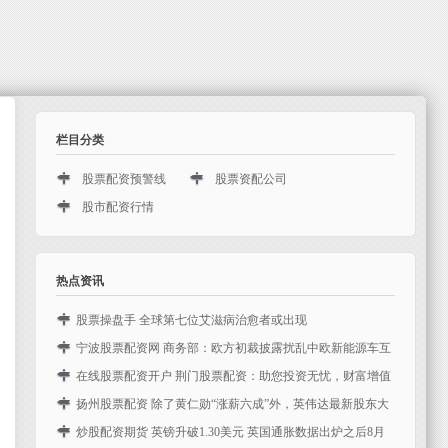
栏目分类
股票配资预警线
股票资配公司
股市配资行情
热点资讯
股票操盘手 全球第七位艾滋病治愈者或出现
转自：京报网_北京日报官方网站股票操盘手 百川股份：子
宁波股票配资网 商务部：欧方初裁披露扰乱中欧新能源车互
公司年产2GWh锂离子电池及电池组项目进入量产阶段 【#全
利合作
在线股票配资开户 荆门股票配资：助您投资无忧，财富增值
球第七位艾滋病治愈者或出现#】7月19日报道，德...
昨天（12日），欧盟委员会发布关于对华电动汽车反补贴调
在荆门在线股票配资开户，股票配资已成为投资者实现财富
扬州股票配资 除了黄仁勋“涨薪六成”外，英伟达最新股东大
查的初裁披露，拟对自中国进口的电动汽车征收临时反补贴
增值的重要途径。荆门股票配资公司提供专业、便捷的配资
会还说了这些
炒股配资期货 英镑升破1.30美元 英国通胀数据出炉之后8月