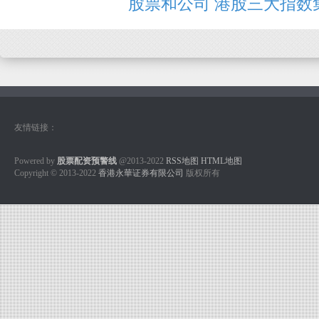
股票和公司 港股三大指数
友情链接：
Powered by
股票配资预警线
@2013-2022
RSS地图
HTML地图
Copyright
© 2013-2022
香港永華证券有限公司
版权所有