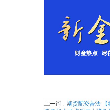
上一篇：
期货配资合法 