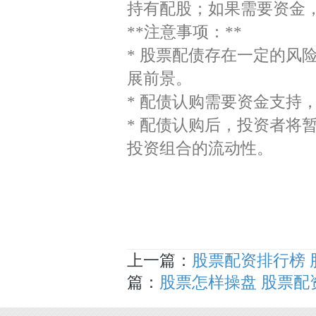
持有配股；如果需要资金
**注意事项：**
* 股票配债存在一定的风
展前景。
* 配债认购需要资金支持
* 配债认购后，投资者将
投资组合的流动性。
上一篇：
股票配资排行榜
篇：
股票怎样操盘 股票