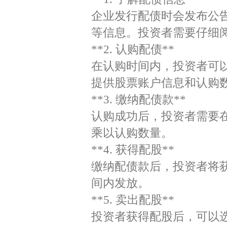
企业发行配债时会发布公
等信息。投资者需要仔细
**2. 认购配债**
在认购时间内，投资者可
提供股票账户信息和认购
**3. 缴纳配债款**
认购成功后，投资者需要
乘以认购数量。
**4. 获得配股**
缴纳配债款后，投资者将
间内发放。
**5. 卖出配股**
投资者获得配股后，可以