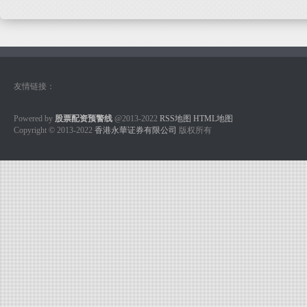
友情链接：
Powered by
股票配资预警线
@2013-2022
RSS地图
HTML地图
Copyright
© 2013-2022
香港永華证券有限公司
版权所有