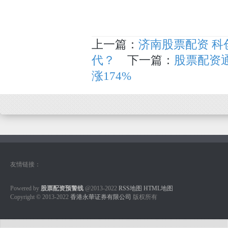
上一篇：
济南股票配资 科
代？
下一篇：
股票配资通
涨174%
友情链接：
Powered by
股票配资预警线
@2013-2022
RSS地图
HTML地图
Copyright
© 2013-2022
香港永華证券有限公司
版权所有