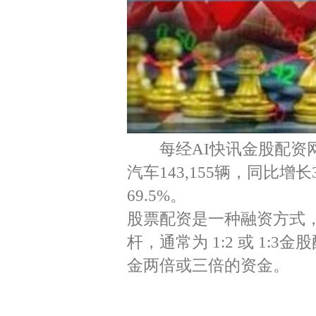
每经AI快讯金股配资网
汽车143,155辆，同比增长
69.5%。
股票配资是一种融资方式
杆，通常为 1:2 或 1
金两倍或三倍的资金。