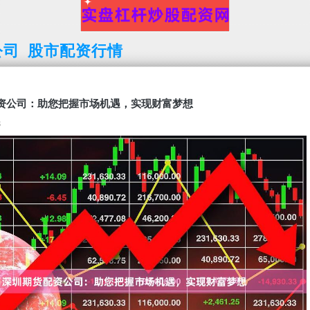
公司
股市配资行情
资公司：助您把握市场机遇，实现财富梦想
8