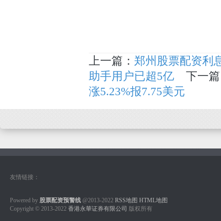
上一篇：
郑州股票配资利息 
助手用户已超5亿
下一篇
涨5.23%报7.75美元
友情链接：
Powered by
股票配资预警线
@2013-2022
RSS地图
HTML地图
Copyright
© 2013-2022
香港永華证券有限公司
版权所有