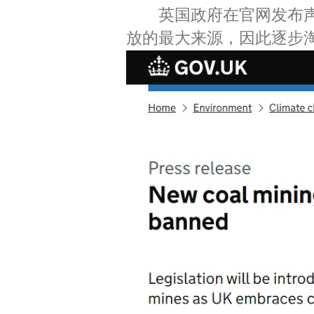
英国政府在官网发布声
放的最大来源，因此逐步