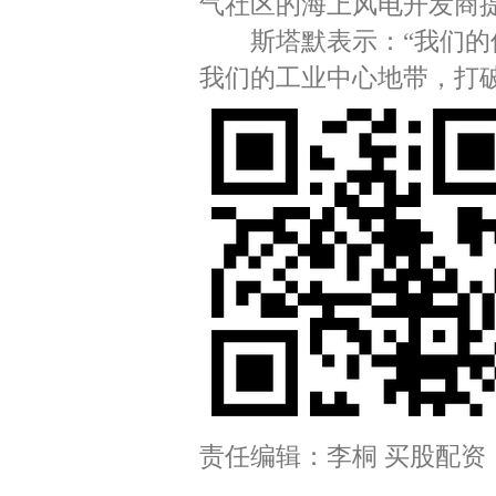
气社区的海上风电开发商提
斯塔默表示：“我们的使
我们的工业中心地带，打
责任编辑：李桐 买股配资