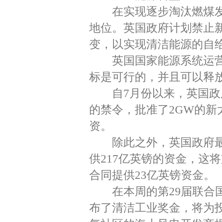
在实现逐步淘汰燃煤发
地位。英国政府计划禁止
变，以实现清洁能源的自
英国国家能源系统运营商（
标是可行的，并且可以释
自7月份以来，英国政府
的禁令，批准了2GW的
资。
除此之外，英国政府最
供217亿英镑的资金，这
合同提供23亿英镑资金。
在本周的第29届联合国
布了清洁工业奖金，将为