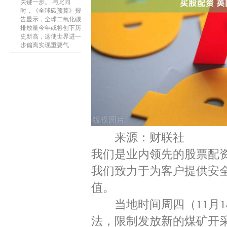
关键一步。 与此同
时，《全球碳预算》报
告显示，全球二氧化碳
排放量今年或将创下历
史新高，这使世界进一
步偏离实现重要气
来源：财联社
我们是业内领先的股票配
我们致力于为客户提供安
值。
当地时间周四（11月1
法，限制发放新的煤矿开