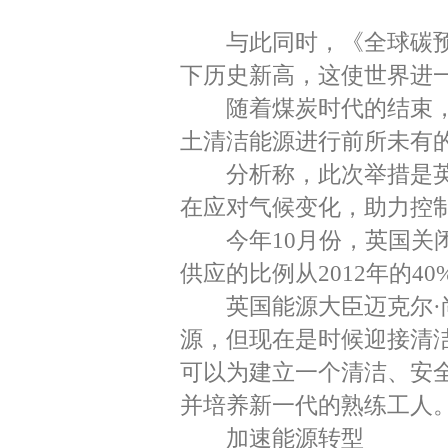
与此同时，《全球碳预
下历史新高，这使世界进
随着煤炭时代的结束，
土清洁能源进行前所未有
分析称，此次举措是英
在应对气候变化，助力控制
今年10月份，英国关闭
供应的比例从2012年的4
英国能源大臣迈克尔·尚
源，但现在是时候迎接清
可以为建立一个清洁、安
并培养新一代的熟练工人。
加速能源转型