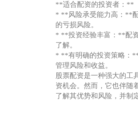
**适合配资的投资者：**
* **风险承受能力高：
的亏损风险。
* **投资经验丰富：*
了解。
* **有明确的投资策略
管理风险和收益。
股票配资是一种强大的工
资机会。然而，它也伴随
了解其优势和风险，并制