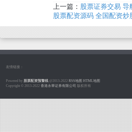
上一篇：
股票证券交易 
股票配资源码 全国配资
友情链接：
Powered by
股票配资预警线
@2013-2022
RSS地图
HTML地图
Copyright
© 2013-2022
香港永華证券有限公司
版权所有