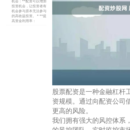
机会：**配资可以增加
投资机会，让投资者有
机会参与原本无法参与
的高收益投资。 * **提
高资金利用率：
股票配资是一种金融杠杆
资规模。通过向配资公司
更高的风险。
我们拥有强大的风控体系